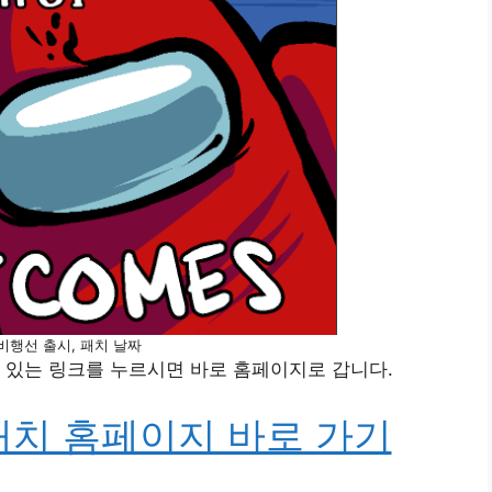
비행선 출시, 패치 날짜
 있는 링크를 누르시면 바로 홈페이지로 갑니다.
패치 홈페이지 바로 가기