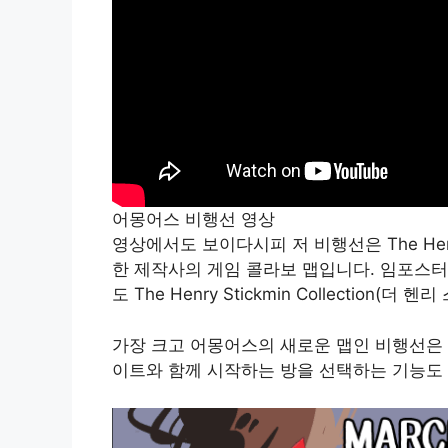
어몽어스 비행선 영상
영상에서도 보이다시피 저 비행선은 The Henry 
한 제작사의 게임 콜라보 맵입니다. 임포스터
도 The Henry Stickmin Collectio
가장 크고 어몽어스의 새로운 맵인 비행선은 
이트와 함께 시작하는 방을 선택하는 기능도