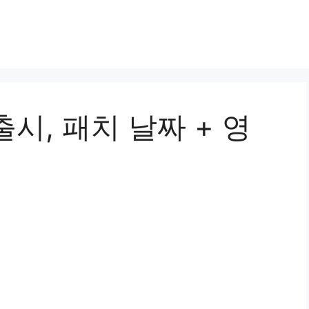
시, 패치 날짜 + 영