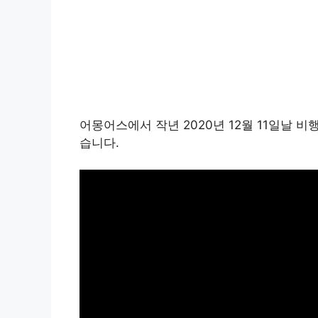
어몽어스에서 작년 2020년 12월 11일날 
습니다.