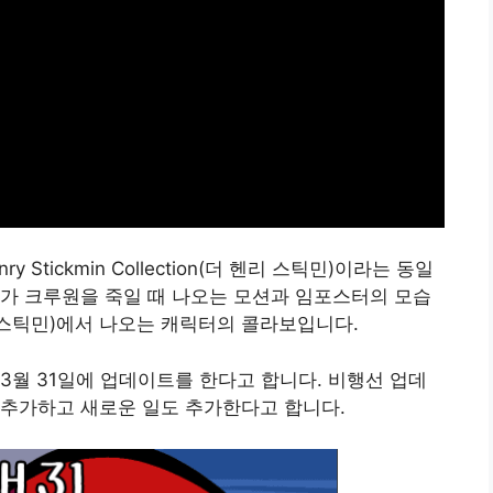
Stickmin Collection(더 헨리 스틱민)이라는 동일
가 크루원을 죽일 때 나오는 모션과 임포스터의 모습
n(더 헨리 스틱민)에서 나오는 캐릭터의 콜라보입니다.
3월 31일에 업데이트를 한다고 합니다. 비행선 업데
 추가하고 새로운 일도 추가한다고 합니다.