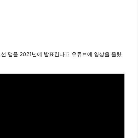
비행선 맵을 2021년에 발표한다고 유튜브에 영상을 올렸