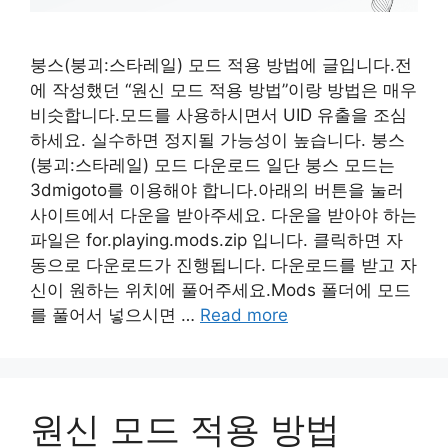
붕스(붕괴:스타레일) 모드 적용 방법에 글입니다.전
에 작성했던 “원신 모드 적용 방법”이랑 방법은 매우
비슷합니다.모드를 사용하시면서 UID 유출을 조심
하세요. 실수하면 정지될 가능성이 높습니다. 붕스
(붕괴:스타레일) 모드 다운로드 일단 붕스 모드는
3dmigoto를 이용해야 합니다.아래의 버튼을 눌러
사이트에서 다운을 받아주세요. 다운을 받아야 하는
파일은 for.playing.mods.zip 입니다. 클릭하면 자
동으로 다운로드가 진행됩니다. 다운로드를 받고 자
신이 원하는 위치에 풀어주세요.Mods 폴더에 모드
를 풀어서 넣으시면 …
Read more
원신 모드 적용 방법