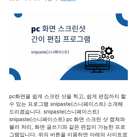
pc화면을 쉽게 스크린 샷을 찍고, 쉽게 편집까지 할
수 있는 프로그램 snipaste(스니페이스트) 소개해
드리겠습니다. snipaste(스니페이스트)
snipaste(스니페이스트) pc 화면 스크린 샷 캡쳐와
블러 처리, 화면 글쓰기와 같은 편집이 가능한 프로
그램입니다. 위의 버튼을 이용하면 아래의 사이트로