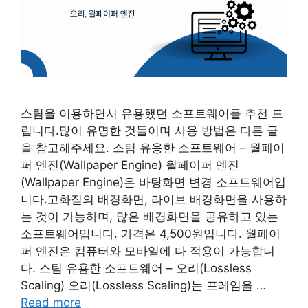
스팀을 이용하면서 유용했던 소프트웨어를 추천 드
립니다.많이 유명한 것들이며 사용 방법은 다른 글
을 참고해주세요. 스팀 유용한 소프트웨어 – 월페이
퍼 엔진(Wallpaper Engine) 월페이퍼 엔진
(Wallpaper Engine)은 바탕화면 변경 소프트웨어입
니다.고화질의 배경화면, 라이브 배경화면을 사용하
는 것이 가능하며, 많은 배경화면을 공유하고 있는
소프트웨어입니다. 가격은 4,500원입니다. 월페이
퍼 엔진은 컴퓨터와 모바일에 다 적용이 가능합니
다. 스팀 유용한 소프트웨어 – 오리(Lossless
Scaling) 오리(Lossless Scaling)는 프레임을 …
Read more