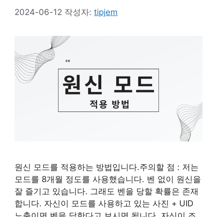
2024-06-12
작성자:
tipjem
원신 모드를 적용하는 방법입니다.주의할 점 : 저는
모드를 8개월 정도를 사용했습니다. 벤 없이 원신을
잘 즐기고 있습니다. 그래도 벤을 당할 확률은 존재
합니다. 자신이 모드를 사용하고 있는 사진 + UID
노출이면 벤을 당한다고 보시면 됩니다. 자신이 조