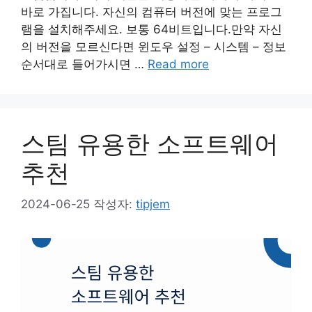
바로 가집니다. 자신의 컴퓨터 버전에 맞는 프로그
램을 설치해주세요. 보통 64비트입니다.만약 자신
의 버전을 모르신다면 윈도우 설정 – 시스템 – 정보
순서대로 들어가시면 …
Read more
스팀 유용한 소프트웨어
추천
2024-06-25
작성자:
tipjem