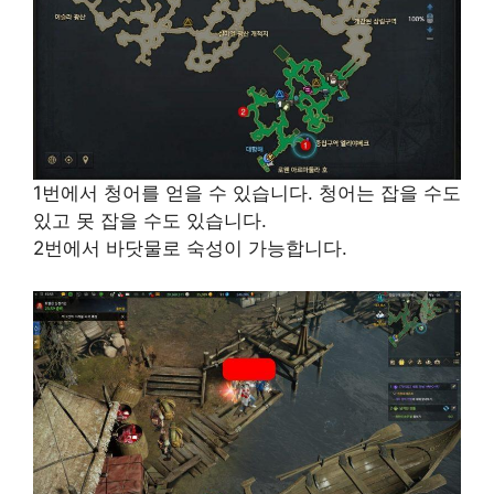
1번에서 청어를 얻을 수 있습니다. 청어는 잡을 수도
있고 못 잡을 수도 있습니다.
2번에서 바닷물로 숙성이 가능합니다.