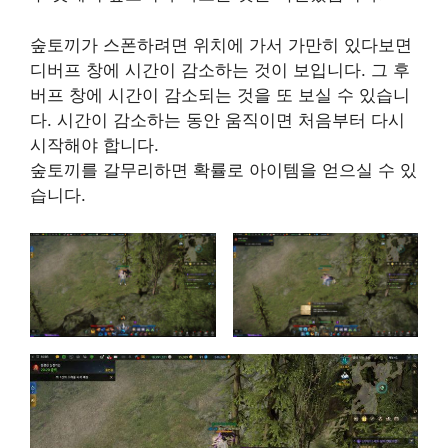
숲토끼가 스폰하려면 위치에 가서 가만히 있다보면
디버프 창에 시간이 감소하는 것이 보입니다. 그 후
버프 창에 시간이 감소되는 것을 또 보실 수 있습니
다. 시간이 감소하는 동안 움직이면 처음부터 다시
시작해야 합니다.
숲토끼를 갈무리하면 확률로 아이템을 얻으실 수 있
습니다.