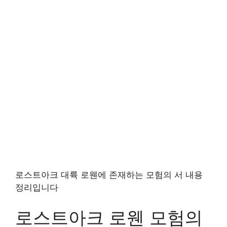
로스트아크 대륙 로웬에 존재하는 모험의 서 내용
정리입니다
로스트아크 로웬 모험의