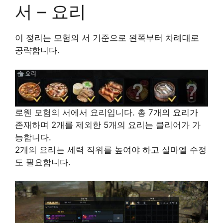
서 – 요리
이 정리는 모험의 서 기준으로 왼쪽부터 차례대로
공략합니다.
로웬 모험의 서에서 요리입니다. 총 7개의 요리가
존재하며 2개를 제외한 5개의 요리는 클리어가 가
능합니다.
2개의 요리는 세력 직위를 높여야 하고 실마엘 수정
도 필요합니다.