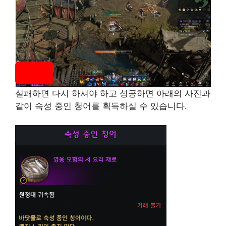
실패하면 다시 하셔야 하고 성공하면 아래의 사진과
같이 숙성 중인 청어를 획득하실 수 있습니다.