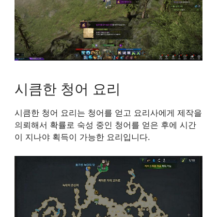
시큼한 청어 요리
시큼한 청어 요리는 청어를 얻고 요리사에게 제작을
의뢰해서 확률로 숙성 중인 청어를 얻은 후에 시간
이 지나야 획득이 가능한 요리입니다.