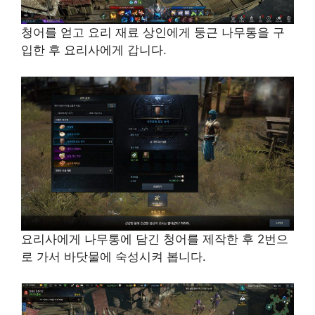
청어를 얻고 요리 재료 상인에게 둥근 나무통을 구
입한 후 요리사에게 갑니다.
요리사에게 나무통에 담긴 청어를 제작한 후 2번으
로 가서 바닷물에 숙성시켜 봅니다.