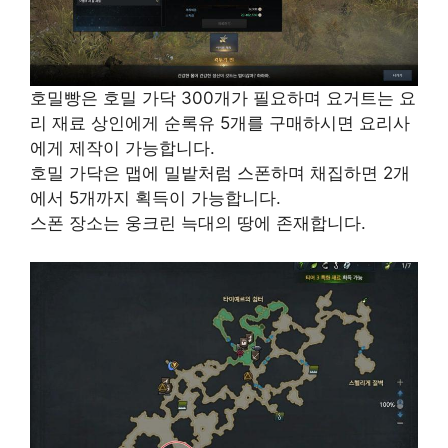
호밀빵은 호밀 가닥 300개가 필요하며 요거트는 요
리 재료 상인에게 순록유 5개를 구매하시면 요리사
에게 제작이 가능합니다.
호밀 가닥은 맵에 밀밭처럼 스폰하며 채집하면 2개
에서 5개까지 획득이 가능합니다.
스폰 장소는 웅크린 늑대의 땅에 존재합니다.