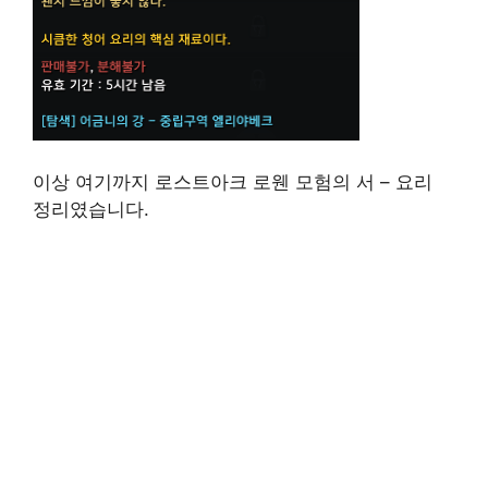
이상 여기까지 로스트아크 로웬 모험의 서 – 요리
정리였습니다.