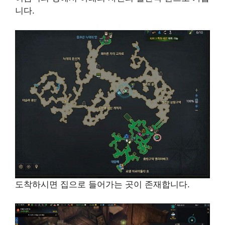
니다.
도착하시면 집으로 들어가는 곳이 존재합니다.