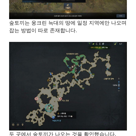
숲토끼는 웅크린 늑대의 땅에 일정 지역에만 나오며
잡는 방법이 따로 존재합니다.
두 곳에서 숲토끼가 나오는 것을 확인했습니다.