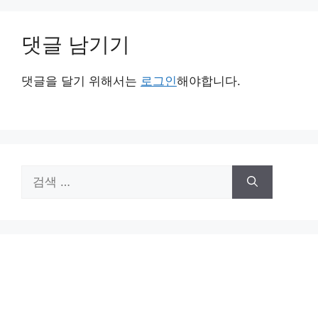
댓글 남기기
댓글을 달기 위해서는
로그인
해야합니다.
검
색: