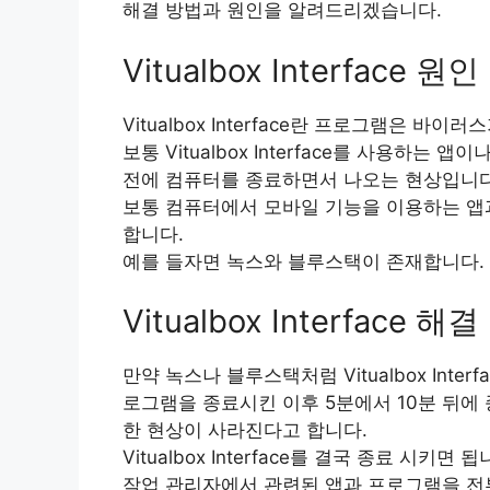
해결 방법과 원인을 알려드리겠습니다.
Vitualbox Interface 원인
Vitualbox Interface란 프로그램은 
보통 Vitualbox Interface를 사용하는 앱
전에 컴퓨터를 종료하면서 나오는 현상입니다
보통 컴퓨터에서 모바일 기능을 이용하는 앱과 프로
합니다.
예를 들자면 녹스와 블루스택이 존재합니다.
Vitualbox Interface 해
만약 녹스나 블루스택처럼 Vitualbox Int
로그램을 종료시킨 이후 5분에서 10분 뒤에 종료하
한 현상이 사라진다고 합니다.
Vitualbox Interface를 결국 종료 시키면 됩
작업 관리자에서 관련된 앱과 프로그램을 전