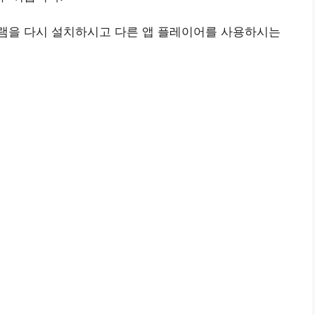
램을 다시 설치하시고 다른 앱 플레이어를 사용하시는