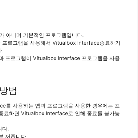
바이러스가 아니며 기본적인 프로그램입니다.
이나 프로그램을 사용해서 Vitualbox Interface종료하기
.
그램이 Vitualbox Interface 프로그램을 사용
결 방법
erface를 사용하는 앱과 프로그램을 사용한 경우에는 프
면 Vitualbox Interface로 인해 종료를 불가능
니다.
부 꺼줍니다.