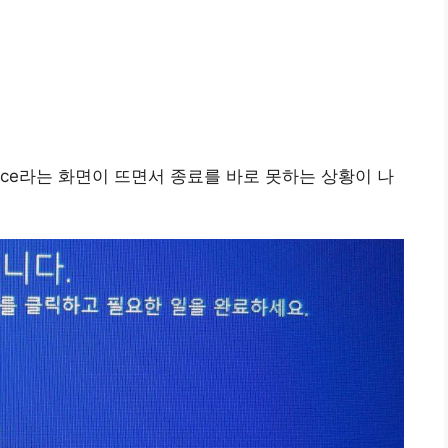
erface라는 화면이 뜨면서 종료를 바로 못하는 상황이 나