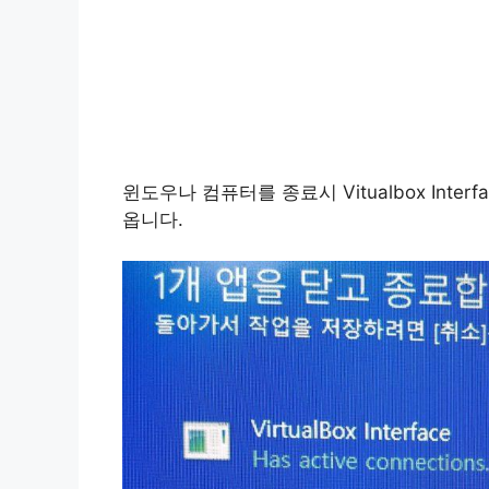
윈도우나 컴퓨터를 종료시 Vitualbox Int
옵니다.