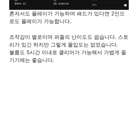
혼자서도 플레이가 가능하며 패드가 있다면 2인으
로도 플레이가 가능합니다.
조작감이 별로이며 퍼즐의 난이도도 쉽습니다. 스토
리가 있긴 하지만 그렇게 몰입도는 없었습니다.
볼륨도 5시간 이내로 클리어가 가능해서 가볍게 즐
기기에는 좋습니다.