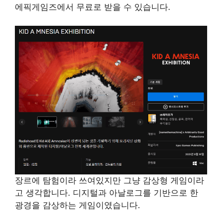
에픽게임즈에서 무료로 받을 수 있습니다.
장르에 탐험이라 쓰여있지만 그냥 감상형 게임이라
고 생각합니다. 디지털과 아날로그를 기반으로 한
광경을 감상하는 게임이였습니다.