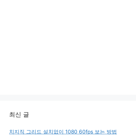
최신 글
치지직 그리드 설치없이 1080 60fps 보는 방법