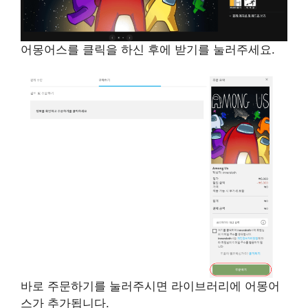
어몽어스를 클릭을 하신 후에 받기를 눌러주세요.
바로 주문하기를 눌러주시면 라이브러리에 어몽어
스가 추가됩니다.