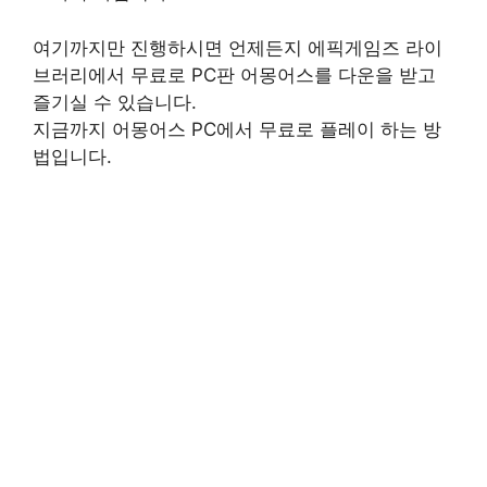
여기까지만 진행하시면 언제든지 에픽게임즈 라이
브러리에서 무료로 PC판 어몽어스를 다운을 받고
즐기실 수 있습니다.
지금까지 어몽어스 PC에서 무료로 플레이 하는 방
법입니다.