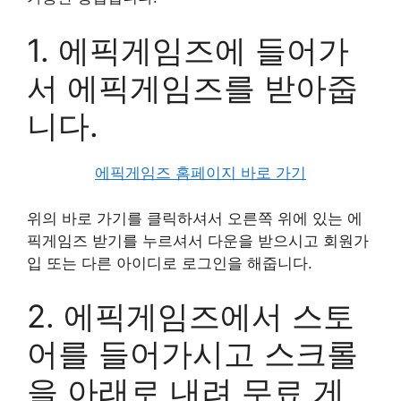
1. 에픽게임즈에 들어가
서 에픽게임즈를 받아줍
니다.
에픽게임즈 홈페이지 바로 가기
위의 바로 가기를 클릭하셔서 오른쪽 위에 있는 에
픽게임즈 받기를 누르셔서 다운을 받으시고 회원가
입 또는 다른 아이디로 로그인을 해줍니다.
2. 에픽게임즈에서 스토
어를 들어가시고 스크롤
을 아래로 내려 무료 게