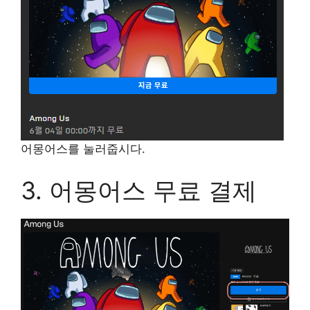
어몽어스를 눌러줍시다.
3. 어몽어스 무료 결제