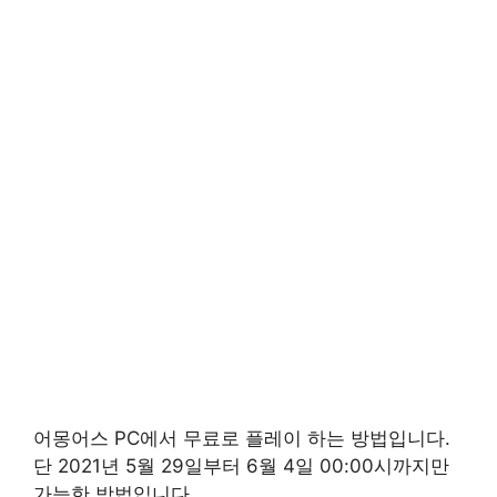
어몽어스 PC에서 무료로 플레이 하는 방법입니다.
단 2021년 5월 29일부터 6월 4일 00:00시까지만
가능한 방법입니다.