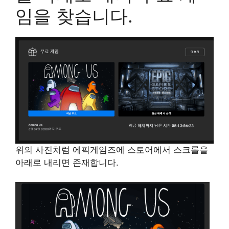
임을 찾습니다.
위의 사진처럼 에픽게임즈에 스토어에서 스크롤을
아래로 내리면 존재합니다.