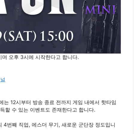
일이며 오후 3시에 시작한다고 합니다.
채널
일에는 12시부터 방송 종료 전까지 게임 내에서 핫타임
득할 수 있는 이벤트도 존재한다고 합니다.
4번째 직업, 에스더 무기, 새로운 군단장 정도입니