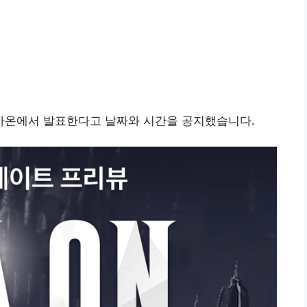
아온에서 발표한다고 날짜와 시간을 공지했습니다.