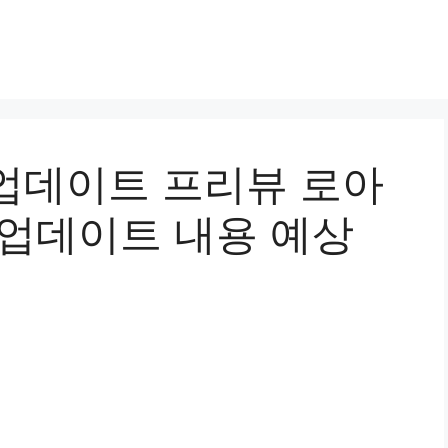
업데이트 프리뷰 로아
 업데이트 내용 예상