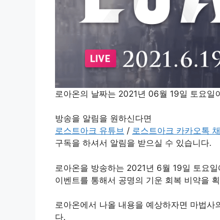
로아온의 날짜는 2021년 06월 19일 토요
방송을 알림을 원하신다면
로스트아크 유튜브
/
로스트아크 카카오톡 
구독을 하셔서 알림을 받으실 수 있습니다.
로아온을 방송하는 2021년 6월 19일 토요
이벤트를 통해서 공명의 기운 회복 비약을 획
로아온에서 나올 내용을 예상하자면 마법사의 
다.