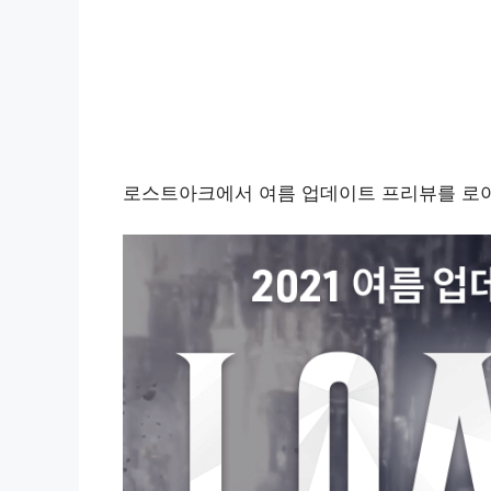
로스트아크에서 여름 업데이트 프리뷰를 로