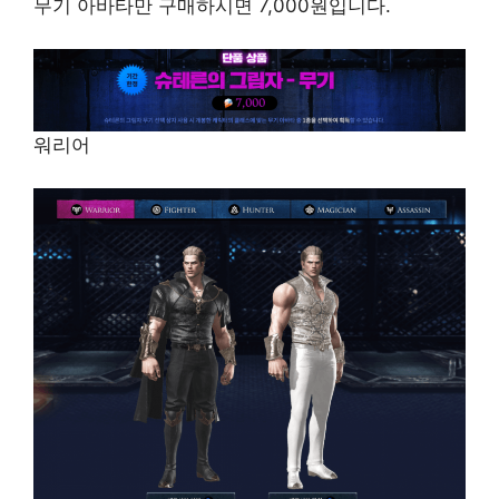
무기 아바타만 구매하시면 7,000원입니다.
워리어