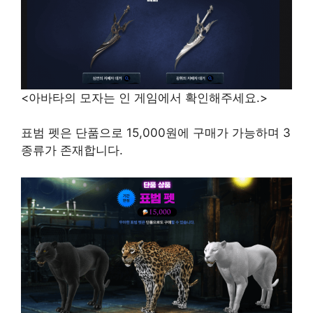
<아바타의 모자는 인 게임에서 확인해주세요.>
표범 펫은 단품으로 15,000원에 구매가 가능하며 3
종류가 존재합니다.