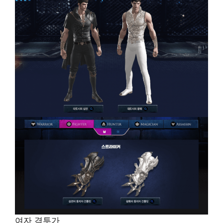
여자 격투가