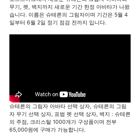
무기, 펫, 벽지까지 새로운 기간 한정 아바타가 나왔
습니다. 이름은 슈테른의 그림자이며 기간은 5월 4
일부터 6월 2일 정기 점검 전까지 입니다.
슈테른의 그림자 아바타 선택 상자, 슈테른의 그림
자 무기 선택 상자, 표범 펫 선택 상자, 벽지 : 슈테른
의 주점, 크리스탈 1000개가 구성품이며 전부
65,000원에 구매가 가능합니다.