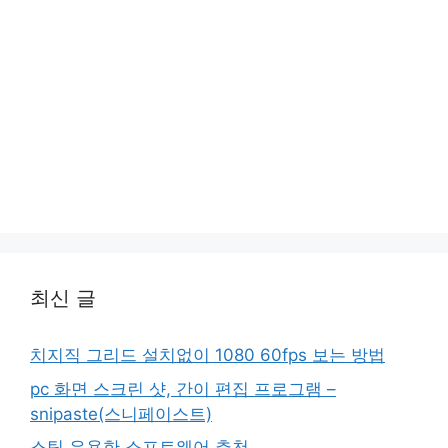
최신 글
치지직 그리드 설치없이 1080 60fps 보는 방법
pc 화면 스크린 샷, 간이 편집 프로그램 –
snipaste(스니페이스트)
스팀 유용한 소프트웨어 추천