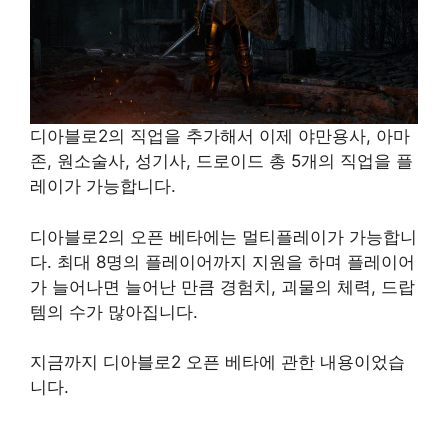
디아블로2의 직업을 추가해서 이제 야만용사, 아마
존, 원소술사, 성기사, 드로이드 총 5개의 직업을 플
레이가 가능합니다.
디아블로2의 오픈 베타에는 멀티플레이가 가능합니
다. 최대 8명의 플레이어까지 지원을 하며 플레이어
가 늘어나면 늘어난 만큼 경험치, 괴물의 체력, 드랍
템의 수가 많아집니다.
지금까지 디아블로2 오픈 베타에 관한 내용이었습
니다.