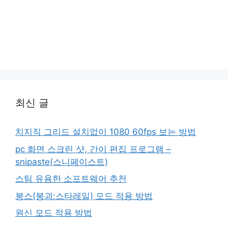
최신 글
치지직 그리드 설치없이 1080 60fps 보는 방법
pc 화면 스크린 샷, 간이 편집 프로그램 –
snipaste(스니페이스트)
스팀 유용한 소프트웨어 추천
붕스(붕괴:스타레일) 모드 적용 방법
원신 모드 적용 방법