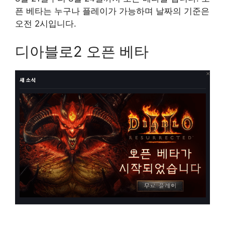
픈 베타는 누구나 플레이가 가능하며 날짜의 기준은
오전 2시입니다.
디아블로2 오픈 베타