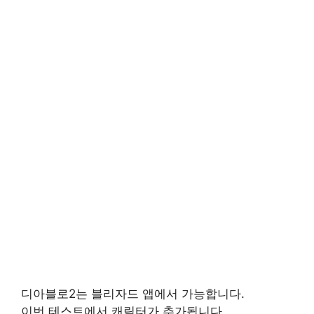
디아블로2는 블리자드 앱에서 가능합니다.
이번 테스트에서 캐릭터가 추가됩니다.