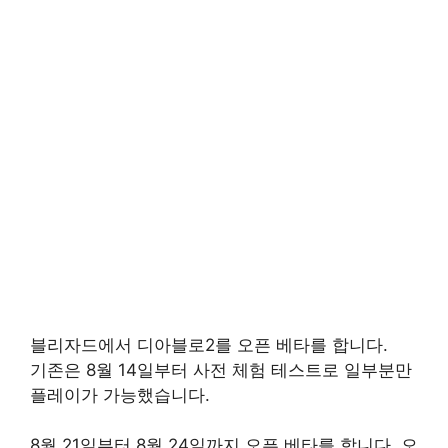
블리자드에서 디아블로2를 오픈 베타를 합니다.
기존은 8월 14일부터 사전 체험 테스트로 일부분만
플레이가 가능했습니다.
8월 21일부터 8월 24일까지 오픈 베타를 합니다. 오