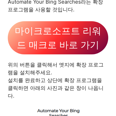
Automate Your Bing Searches라는 확장
프로그램을 사용할 것입니다.
마이크로소프트 리워
드 매크로 바로 가기
위의 버튼을 클릭해서 엣지에 확장 프로그
램을 설치해주세요.
설치를 완료하고 상단에 확장 프로그램을
클릭하면 아래의 사진과 같은 창이 나옵니
다.