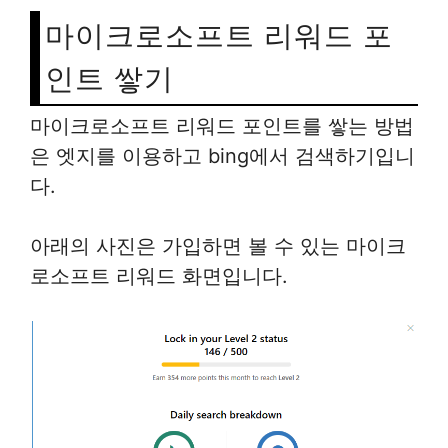
마이크로소프트 리워드 포
인트 쌓기
마이크로소프트 리워드 포인트를 쌓는 방법
은 엣지를 이용하고 bing에서 검색하기입니
다.
아래의 사진은 가입하면 볼 수 있는 마이크
로소프트 리워드 화면입니다.