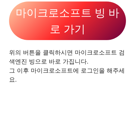
마이크로소프트 빙 바
로 가기
위의 버튼을 클릭하시면 마이크로소프트 검
색엔진 빙으로 바로 가집니다.
그 이후 마이크로소프트에 로그인을 해주세
요.