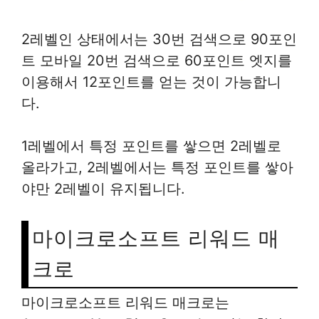
2레벨인 상태에서는 30번 검색으로 90포인
트 모바일 20번 검색으로 60포인트 엣지를
이용해서 12포인트를 얻는 것이 가능합니
다.
1레벨에서 특정 포인트를 쌓으면 2레벨로
올라가고, 2레벨에서는 특정 포인트를 쌓아
야만 2레벨이 유지됩니다.
마이크로소프트 리워드 매
크로
마이크로소프트 리워드 매크로는