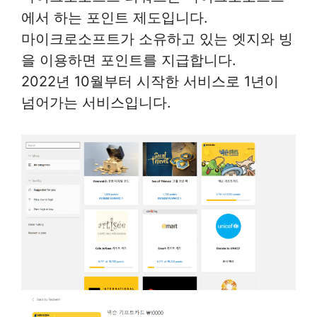
에서 하는 포인트 제도입니다.
마이크로소프트가 소유하고 있는 엣지와 빙
을 이용하면 포인트를 지급합니다.
2022년 10월부터 시작한 서비스로 1년이
넘어가는 서비스입니다.