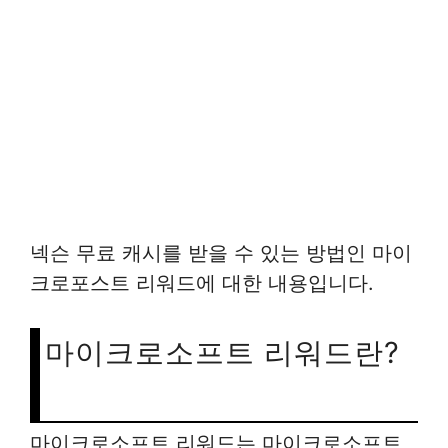
넥슨 무료 캐시를 받을 수 있는 방법인 마이
크로포스트 리워드에 대한 내용입니다.
마이크로소프트 리워드란?
마이크로소프트 리워드는 마이크로소프트