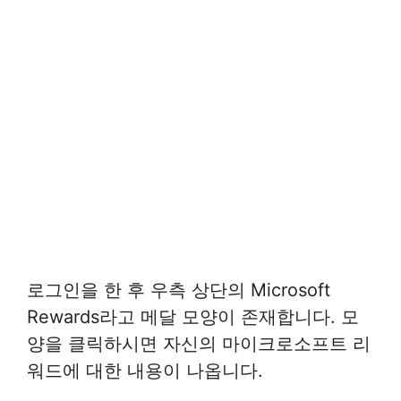
로그인을 한 후 우측 상단의 Microsoft
Rewards라고 메달 모양이 존재합니다. 모
양을 클릭하시면 자신의 마이크로소프트 리
워드에 대한 내용이 나옵니다.