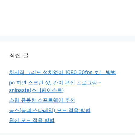
최신 글
치지직 그리드 설치없이 1080 60fps 보는 방법
pc 화면 스크린 샷, 간이 편집 프로그램 –
snipaste(스니페이스트)
스팀 유용한 소프트웨어 추천
붕스(붕괴:스타레일) 모드 적용 방법
원신 모드 적용 방법