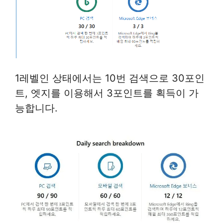
1레벨인 상태에서는 10번 검색으로 30포인
트, 엣지를 이용해서 3포인트를 획득이 가
능합니다.