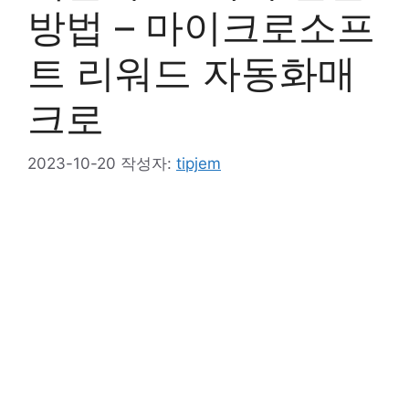
방법 – 마이크로소프
트 리워드 자동화매
크로
2023-10-20
작성자:
tipjem