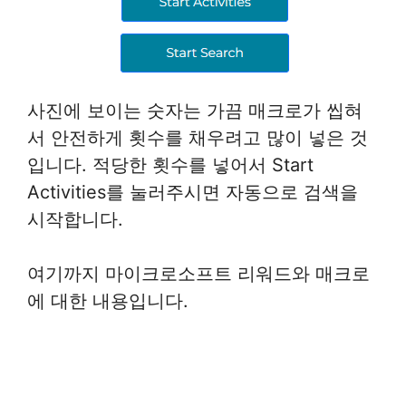
사진에 보이는 숫자는 가끔 매크로가 씹혀
서 안전하게 횟수를 채우려고 많이 넣은 것
입니다. 적당한 횟수를 넣어서 Start
Activities를 눌러주시면 자동으로 검색을
시작합니다.
여기까지 마이크로소프트 리워드와 매크로
에 대한 내용입니다.