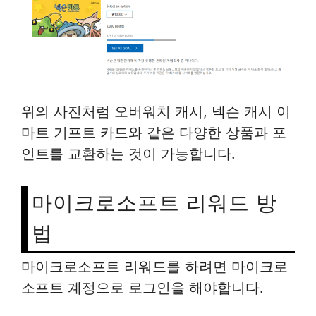
위의 사진처럼 오버워치 캐시, 넥슨 캐시 이
마트 기프트 카드와 같은 다양한 상품과 포
인트를 교환하는 것이 가능합니다.
마이크로소프트 리워드 방
법
마이크로소프트 리워드를 하려면 마이크로
소프트 계정으로 로그인을 해야합니다.