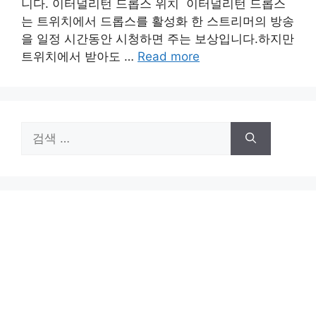
니다. 이터널리턴 드롭스 위치 이터널리턴 드롭스
는 트위치에서 드롭스를 활성화 한 스트리머의 방송
을 일정 시간동안 시청하면 주는 보상입니다.하지만
트위치에서 받아도 …
Read more
검
색: