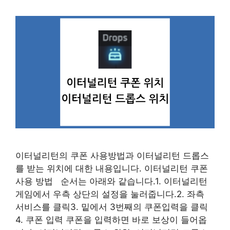
이터널리턴의 쿠폰 사용방법과 이터널리턴 드롭스
를 받는 위치에 대한 내용입니다. 이터널리턴 쿠폰
사용 방법 순서는 아래와 같습니다.1. 이터널리턴
게임에서 우측 상단의 설정을 눌러줍니다.2. 좌측
서비스를 클릭3. 밑에서 3번째의 쿠폰입력을 클릭
4. 쿠폰 입력 쿠폰을 입력하면 바로 보상이 들어옵